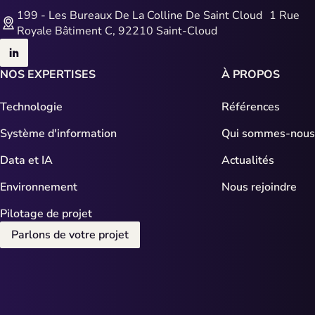
199 - Les Bureaux De La Colline De Saint Cloud 1 Rue
Royale Bâtiment C, 92210 Saint-Cloud
NOS EXPERTISES
À PROPOS
Technologie
Références
Système d'information
Qui sommes-nous
Data et IA
Actualités
Environnement
Nous rejoindre
Pilotage de projet
Parlons de votre projet