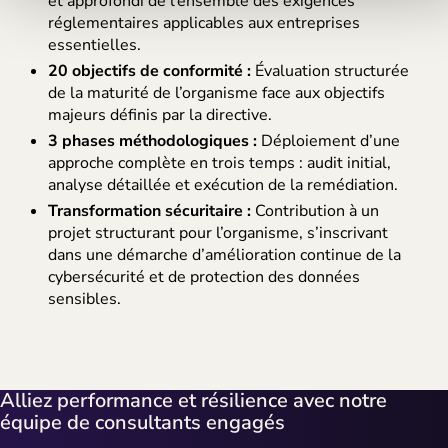
et approfondi de l’ensemble des exigences
réglementaires applicables aux entreprises
essentielles.
20 objectifs de conformité :
Évaluation structurée
de la maturité de l’organisme face aux objectifs
majeurs définis par la directive.
3 phases méthodologiques :
Déploiement d’une
approche complète en trois temps : audit initial,
analyse détaillée et exécution de la remédiation.
Transformation sécuritaire :
Contribution à un
projet structurant pour l’organisme, s’inscrivant
dans une démarche d’amélioration continue de la
cybersécurité et de protection des données
sensibles.
Alliez performance et résilience avec notre
équipe de consultants engagés