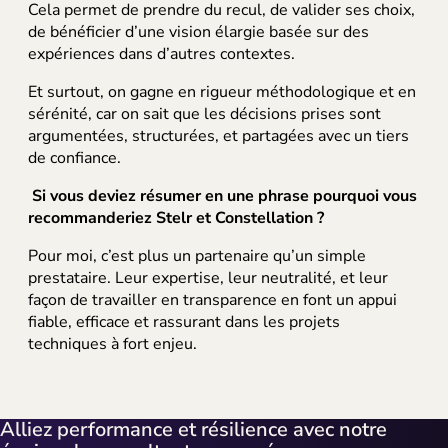
Cela permet de prendre du recul, de valider ses choix,
de bénéficier d’une vision élargie basée sur des
expériences dans d’autres contextes.
Et surtout, on gagne en rigueur méthodologique et en
sérénité, car on sait que les décisions prises sont
argumentées, structurées, et partagées avec un tiers
de confiance.
S
i vous deviez résumer en une phrase pourquoi vous
recommanderiez Stelr et Constellation ?
Pour moi, c’est plus un partenaire qu’un simple
prestataire. Leur expertise, leur neutralité, et leur
façon de travailler en transparence en font un appui
fiable, efficace et rassurant dans les projets
techniques à fort enjeu.
Alliez performance et résilience avec notre