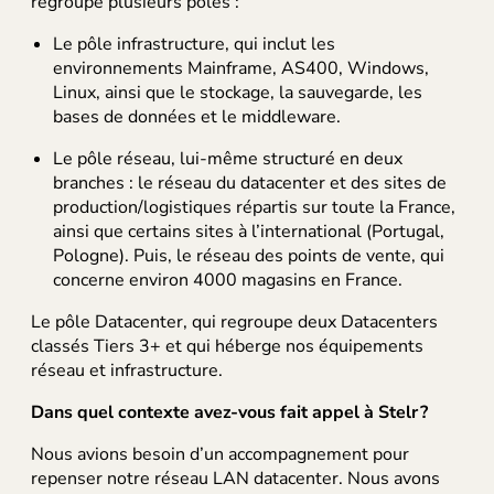
regroupe plusieurs pôles :
Le pôle infrastructure, qui inclut les
environnements Mainframe, AS400, Windows,
Linux, ainsi que le stockage, la sauvegarde, les
bases de données et le middleware.
Le pôle réseau, lui-même structuré en deux
branches : le réseau du datacenter et des sites de
production/logistiques répartis sur toute la France,
ainsi que certains sites à l’international (Portugal,
Pologne). Puis, le réseau des points de vente, qui
concerne environ 4000 magasins en France.
Le pôle Datacenter, qui regroupe deux Datacenters
classés Tiers 3+ et qui héberge nos équipements
réseau et infrastructure.
Dans quel contexte avez-vous fait appel à Stelr ?
Nous avions besoin d’un accompagnement pour
repenser notre réseau LAN datacenter. Nous avons