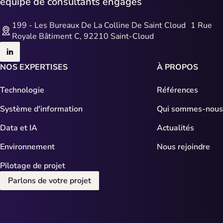
équipe de consultants engagés
199 - Les Bureaux De La Colline De Saint Cloud 1 Rue
Royale Bâtiment C, 92210 Saint-Cloud
NOS EXPERTISES
À PROPOS
Technologie
Références
Système d'information
Qui sommes-nous
Data et IA
Actualités
Environnement
Nous rejoindre
Pilotage de projet
Parlons de votre projet