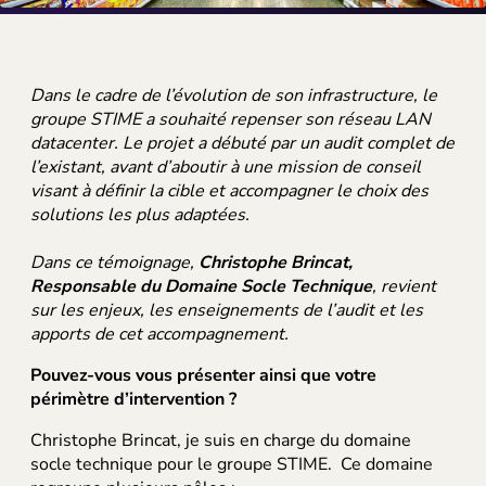
Dans le cadre de l’évolution de son infrastructure, le
groupe STIME a souhaité repenser son réseau LAN
datacenter. Le projet a débuté par un audit complet de
l’existant, avant d’aboutir à une mission de conseil
visant à définir la cible et accompagner le choix des
solutions les plus adaptées.
Dans ce témoignage,
Christophe Brincat,
Responsable du Domaine Socle Technique
, revient
sur les enjeux, les enseignements de l’audit et les
apports de cet accompagnement.
Pouvez-vous vous présenter ainsi que votre
périmètre d’intervention ?
Christophe Brincat, je suis en charge du domaine
Nous rejoindre
socle technique pour le groupe STIME. Ce domaine
Parlons de votre projet